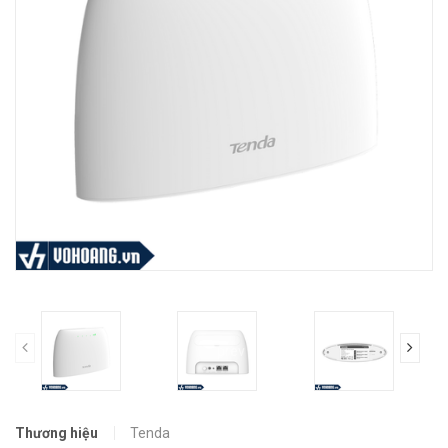
prev
Thương hiệu
Tenda