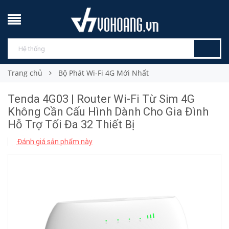
Trang chủ
Bộ Phát Wi-Fi 4G Mới Nhất
Tenda 4G03 | Router Wi-Fi Từ Sim 4G
Không Cần Cấu Hình Dành Cho Gia Đình
Hỗ Trợ Tối Đa 32 Thiết Bị
Đánh giá sản phẩm này