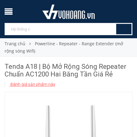
Trang chủ
Powerline - Repeater - Range Extender (mở
rộng sóng Wifi)
Tenda A18 | Bộ Mở Rộng Sóng Repeater
Chuẩn AC1200 Hai Băng Tần Giá Rẻ
Đánh giá sản phẩm này