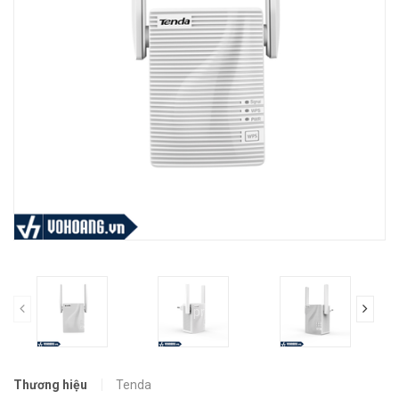
prev
Thương hiệu
Tenda