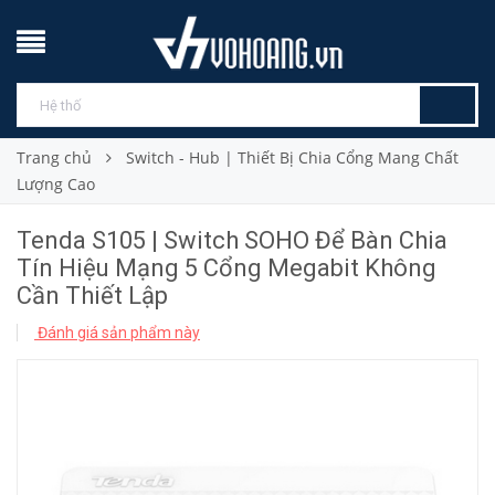
Trang chủ
Switch - Hub | Thiết Bị Chia Cổng Mang Chất
Lượng Cao
Tenda S105 | Switch SOHO Để Bàn Chia
Tín Hiệu Mạng 5 Cổng Megabit Không
Cần Thiết Lập
Đánh giá sản phẩm này