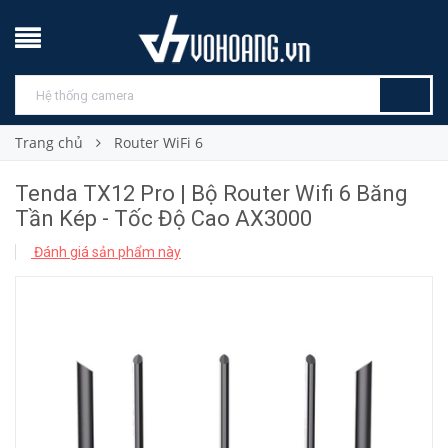
Trang chủ
Router WiFi 6
Tenda TX12 Pro | Bộ Router Wifi 6 Băng
Tần Kép - Tốc Độ Cao AX3000
Đánh giá sản phẩm này