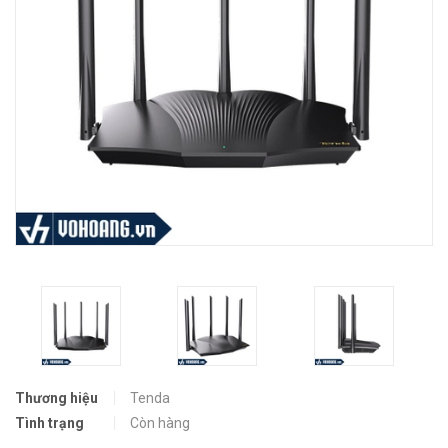
Thương hiệu
Tenda
Tình trạng
Còn hàng