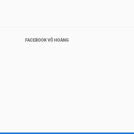
FACEBOOK VÕ HOÀNG