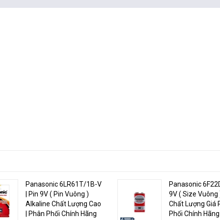
Panasonic 6LR61T/1B-V
Panasonic 6F22D
| Pin 9V ( Pin Vuông )
9V ( Size Vuông
Alkaline Chất Lượng Cao
Chất Lượng Giá 
| Phân Phối Chính Hãng
Phối Chính Hãng