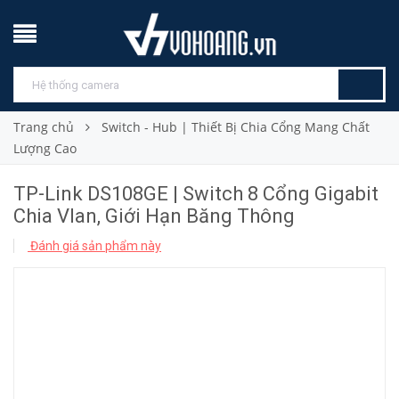
Trang chủ
Switch - Hub | Thiết Bị Chia Cổng Mang Chất
Lượng Cao
TP-Link DS108GE | Switch 8 Cổng Gigabit
Chia Vlan, Giới Hạn Băng Thông
Đánh giá sản phẩm này