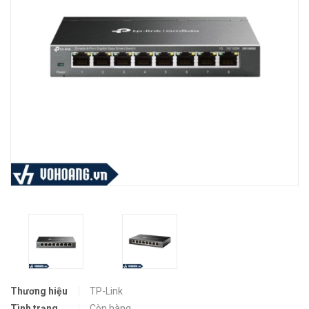
Thương hiệu
TP-Link
Tình trạng
Còn hàng