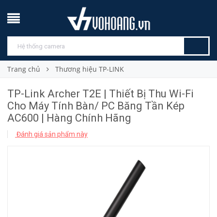
Trang chủ
Thương hiệu TP-LINK
TP-Link Archer T2E | Thiết Bị Thu Wi-Fi
Cho Máy Tính Bàn/ PC Băng Tần Kép
AC600 | Hàng Chính Hãng
Đánh giá sản phẩm này