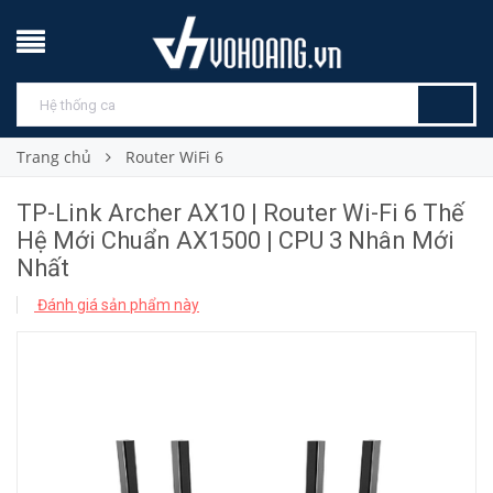
Trang chủ
Router WiFi 6
TP-Link Archer AX10 | Router Wi-Fi 6 Thế
Hệ Mới Chuẩn AX1500 | CPU 3 Nhân Mới
Nhất
Đánh giá sản phẩm này