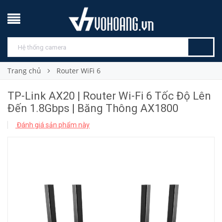
Trang chủ
Router WiFi 6
TP-Link AX20 | Router Wi-Fi 6 Tốc Độ Lên
Đến 1.8Gbps | Băng Thông AX1800
Đánh giá sản phẩm này