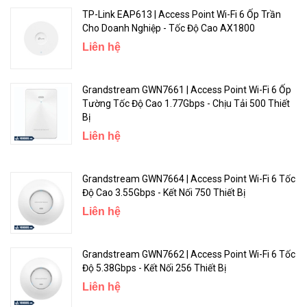
TP-Link EAP613 | Access Point Wi-Fi 6 Ốp Trần
Cho Doanh Nghiệp - Tốc Độ Cao AX1800
Liên hệ
Grandstream GWN7661 | Access Point Wi-Fi 6 Ốp
Tường Tốc Độ Cao 1.77Gbps - Chịu Tải 500 Thiết
Bị
Liên hệ
Grandstream GWN7664 | Access Point Wi-Fi 6 Tốc
Độ Cao 3.55Gbps - Kết Nối 750 Thiết Bị
Liên hệ
Grandstream GWN7662 | Access Point Wi-Fi 6 Tốc
Độ 5.38Gbps - Kết Nối 256 Thiết Bị
Liên hệ