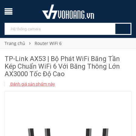
Trang chủ
Router WiFi 6
TP-Link AX53 | Bộ Phát WiFi Băng Tần
Kép Chuẩn WiFi 6 Với Băng Thông Lớn
AX3000 Tốc Độ Cao
Đánh giá sản phẩm này