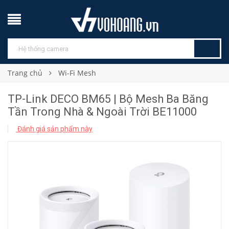
Trang chủ
Wi-Fi Mesh
TP-Link DECO BM65 | Bộ Mesh Ba Băng
Tần Trong Nhà & Ngoài Trời BE11000
Đánh giá sản phẩm này