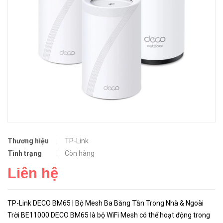
Thương hiệu
TP-Link
Tình trạng
Còn hàng
Liên hệ
TP-Link DECO BM65 | Bộ Mesh Ba Băng Tần Trong Nhà & Ngoài
Trời BE11000 DECO BM65 là bộ WiFi Mesh có thể hoạt động trong