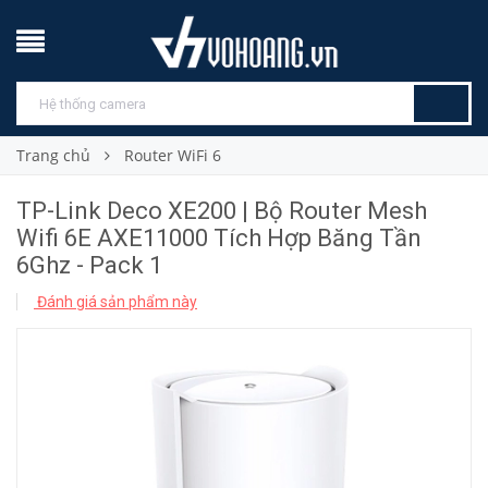
Trang chủ
Router WiFi 6
TP-Link Deco XE200 | Bộ Router Mesh
Wifi 6E AXE11000 Tích Hợp Băng Tần
6Ghz - Pack 1
Đánh giá sản phẩm này