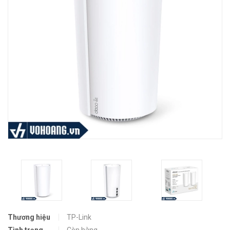
Thương hiệu
TP-Link