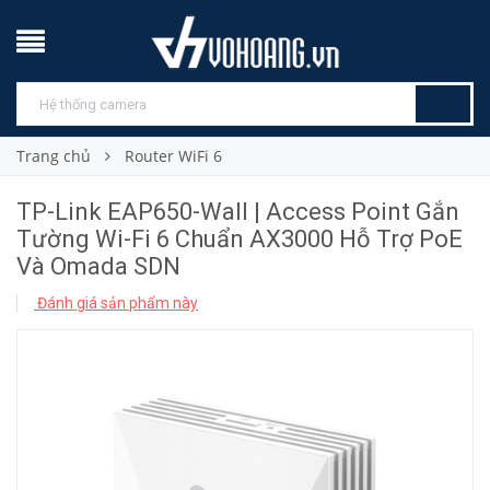
Trang chủ
Router WiFi 6
TP-Link EAP650-Wall | Access Point Gắn
Tường Wi-Fi 6 Chuẩn AX3000 Hỗ Trợ PoE
Và Omada SDN
Đánh giá sản phẩm này