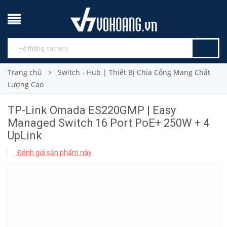
Trang chủ
Switch - Hub | Thiết Bị Chia Cổng Mang Chất
Lượng Cao
TP-Link Omada ES220GMP | Easy
Managed Switch 16 Port PoE+ 250W + 4
UpLink
Đánh giá sản phẩm này