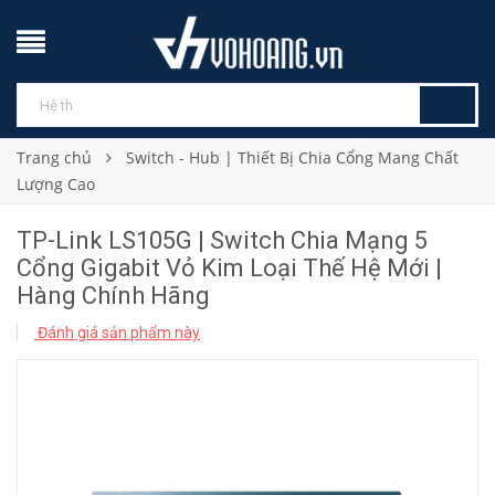
Trang chủ
Switch - Hub | Thiết Bị Chia Cổng Mang Chất
Lượng Cao
TP-Link LS105G | Switch Chia Mạng 5
Cổng Gigabit Vỏ Kim Loại Thế Hệ Mới |
Hàng Chính Hãng
Đánh giá sản phẩm này