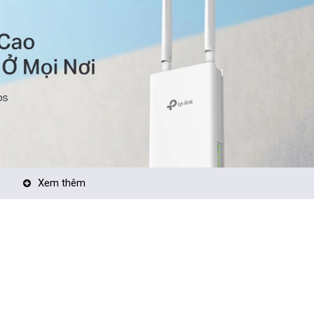
Xem thêm