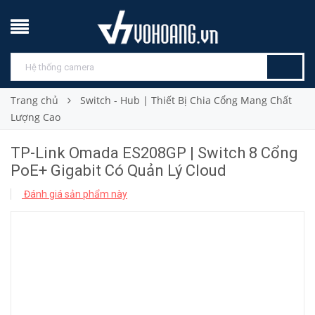
Trang chủ
Switch - Hub | Thiết Bị Chia Cổng Mang Chất
Lượng Cao
TP-Link Omada ES208GP | Switch 8 Cổng
PoE+ Gigabit Có Quản Lý Cloud
Đánh giá sản phẩm này