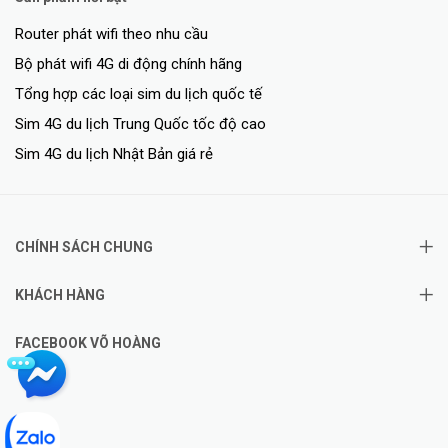
Router phát wifi theo nhu cầu
Bộ phát wifi 4G di động chính hãng
Tổng hợp các loại sim du lịch quốc tế
Sim 4G du lịch Trung Quốc tốc độ cao
Sim 4G du lịch Nhật Bản giá rẻ
CHÍNH SÁCH CHUNG
KHÁCH HÀNG
FACEBOOK VÕ HOÀNG