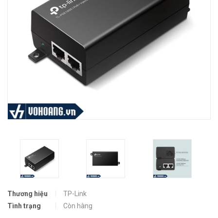
Thương hiệu
TP-Link
Tình trạng
Còn hàng