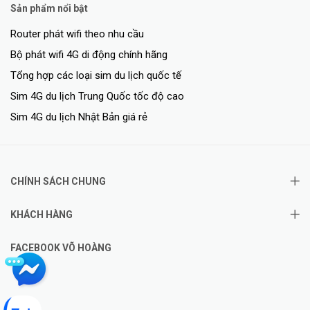
Sản phẩm nổi bật
Router phát wifi theo nhu cầu
Bộ phát wifi 4G di động chính hãng
Tổng hợp các loại sim du lịch quốc tế
Sim 4G du lịch Trung Quốc tốc độ cao
Sim 4G du lịch Nhật Bản giá rẻ
CHÍNH SÁCH CHUNG
KHÁCH HÀNG
FACEBOOK VÕ HOÀNG