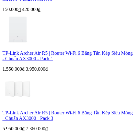
150.000₫
420.000₫
TP-Link Archer Air R5 | Router Wi-Fi 6 Băng Tần Kép Siêu Mỏng
- Chuẩn AX3000 - Pack 1
1.550.000₫
3.950.000₫
TP-Link Archer Air R5 | Router Wi-Fi 6 Băng Tần Kép Siêu Mỏng
- Chuẩn AX3000 - Pack 3
5.950.000₫
7.360.000₫