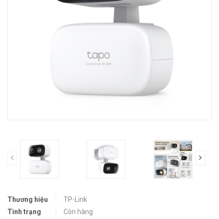
prev
Thương hiệu
TP-Link
Tình trạng
Còn hàng