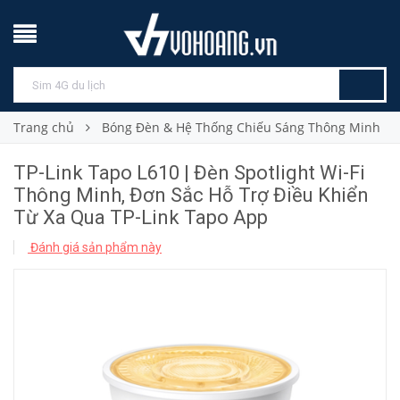
Trang chủ
Bóng Đèn & Hệ Thống Chiếu Sáng Thông Minh
TP-Link Tapo L610 | Đèn Spotlight Wi-Fi
Thông Minh, Đơn Sắc Hỗ Trợ Điều Khiển
Từ Xa Qua TP-Link Tapo App
Đánh giá sản phẩm này