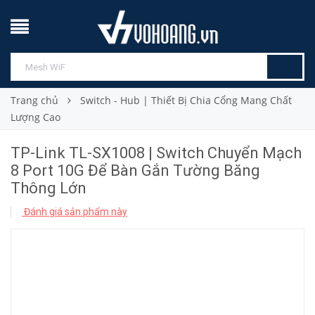
Trang chủ
Switch - Hub | Thiết Bị Chia Cổng Mang Chất
Lượng Cao
TP-Link TL-SX1008 | Switch Chuyển Mạch
8 Port 10G Để Bàn Gắn Tường Băng
Thông Lớn
Đánh giá sản phẩm này