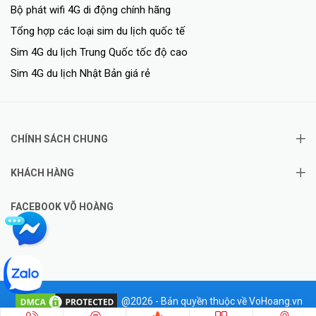
Bộ phát wifi 4G di động chính hãng
Tổng hợp các loại sim du lịch quốc tế
Sim 4G du lịch Trung Quốc tốc độ cao
Sim 4G du lịch Nhật Bản giá rẻ
CHÍNH SÁCH CHUNG
KHÁCH HÀNG
FACEBOOK VÕ HOÀNG
@2026 - Bản quyền thuộc về VoHoang.vn