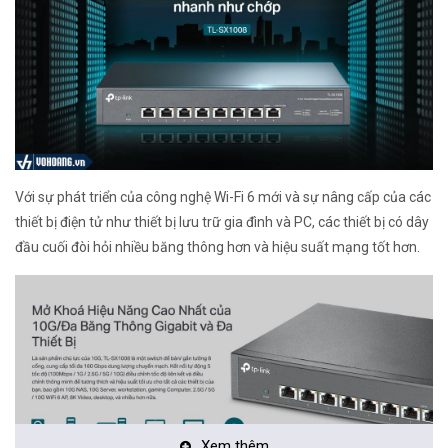
Với sự phát triển của công nghệ Wi-Fi 6 mới và sự nâng cấp của các
thiết bị điện tử như thiết bị lưu trữ gia đình và PC, các thiết bị có dây
đầu cuối đòi hỏi nhiều băng thông hơn và hiệu suất mạng tốt hơn.
Xem thêm