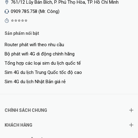
761/12 Lũy Bán Bích, P. Phú Thọ Hòa, TP. Hồ Chí Minh
0909.785.758 (Mr. Công)
⭐⭐⭐⭐⭐
Sản phẩm nổi bật
Router phát wifi theo nhu cầu
Bộ phát wifi 4G di động chính hãng
Tổng hợp các loại sim du lịch quốc tế
Sim 4G du lịch Trung Quốc tốc độ cao
Sim 4G du lịch Nhật Bản giá rẻ
CHÍNH SÁCH CHUNG
KHÁCH HÀNG