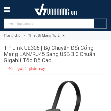
Trang chủ
Thiết Bị Mạng Tp-Link
TP-Link UE306 | Bộ Chuyển Đổi Cổng
Mạng LAN/RJ45 Sang USB 3.0 Chuẩn
Gigabit Tốc Độ Cao
Đánh giá sản phẩm này