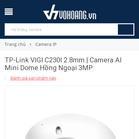
Trang chủ
Camera IP
TP-Link VIGI C230I 2.8mm | Camera AI
Mini Dome Hồng Ngoại 3MP
Đánh giá sản phẩm này