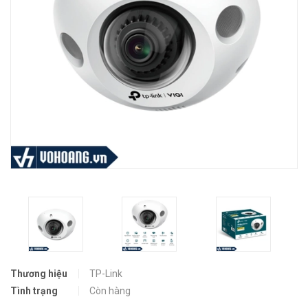
Thương hiệu
TP-Link
Tình trạng
Còn hàng