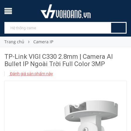
Trang chủ
Camera IP
TP-Link VIGI C330 2.8mm | Camera AI
Bullet IP Ngoài Trời Full Color 3MP
Đánh giá sản phẩm này