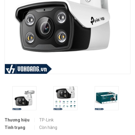
Thương hiệu
TP-Link
Tình trạng
Còn hàng