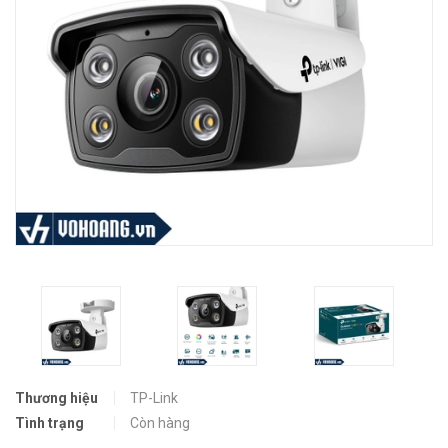
Thương hiệu
TP-Link
Tình trạng
Còn hàng