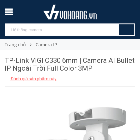
Trang chủ
Camera IP
TP-Link VIGI C330 6mm | Camera AI Bullet
IP Ngoài Trời Full Color 3MP
Đánh giá sản phẩm này