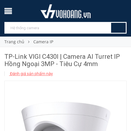
Trang chủ
Camera IP
TP-Link VIGI C430I | Camera AI Turret IP
Hồng Ngoại 3MP - Tiêu Cự 4mm
Đánh giá sản phẩm này