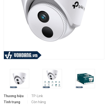
Thương hiệu
TP-Link
Tình trạng
Còn hàng