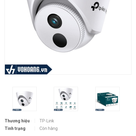
Thương hiệu
TP-Link
Tình trạng
Còn hàng