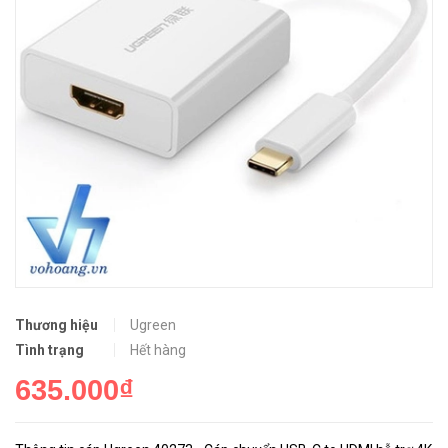
Thương hiệu
Ugreen
Tình trạng
Hết hàng
635.000₫