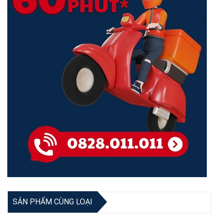
SẢN PHẨM CÙNG LOẠI