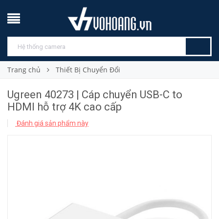
Trang chủ
Thiết Bị Chuyển Đổi
Ugreen 40273 | Cáp chuyển USB-C to
HDMI hỗ trợ 4K cao cấp
Đánh giá sản phẩm này