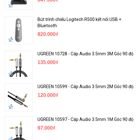
Bút trình chiếu Logitech R500 kết nối USB +
Bluetooth
820.000₫
UGREEN 10728 - Cáp Audio 3.5mm 3M Góc 90 độ
135.000₫
UGREEN 10599 - Cáp Audio 3.5mm 2M Góc 90 độ
120.000₫
UGREEN 10597 - Cáp Audio 3.5mm 1M Góc 90 độ
97.000₫