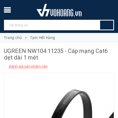
Trang chủ
Tạm Hết Hàng
UGREEN NW104 11235 - Cáp mạng Cat6
dẹt dài 1 mét
Đánh giá sản phẩm này