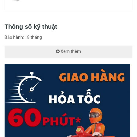
Thông số kỹ thuật
Bảo hành: 18 tháng
Xem thêm