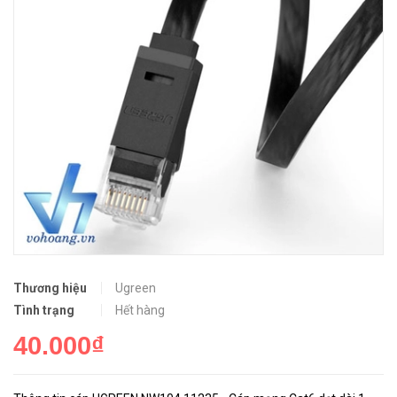
Thương hiệu
Ugreen
Tình trạng
Hết hàng
40.000₫