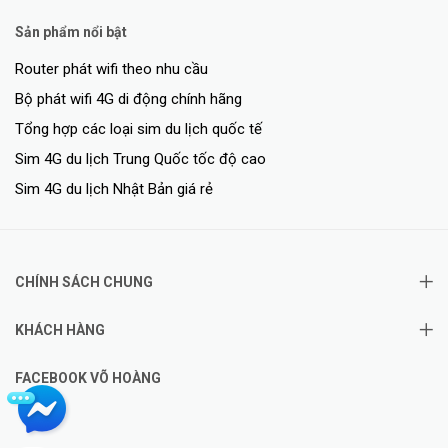
Sản phẩm nổi bật
Router phát wifi theo nhu cầu
Bộ phát wifi 4G di động chính hãng
Tổng hợp các loại sim du lịch quốc tế
Sim 4G du lịch Trung Quốc tốc độ cao
Sim 4G du lịch Nhật Bản giá rẻ
CHÍNH SÁCH CHUNG
KHÁCH HÀNG
FACEBOOK VÕ HOÀNG