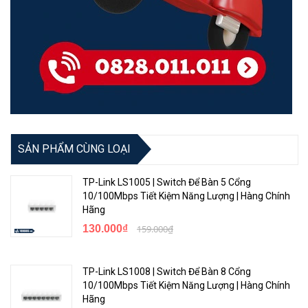
SẢN PHẨM CÙNG LOẠI
TP-Link LS1005 | Switch Để Bàn 5 Cổng
10/100Mbps Tiết Kiệm Năng Lượng | Hàng Chính
Hãng
130.000₫
159.000₫
TP-Link LS1008 | Switch Để Bàn 8 Cổng
10/100Mbps Tiết Kiệm Năng Lượng | Hàng Chính
Hãng