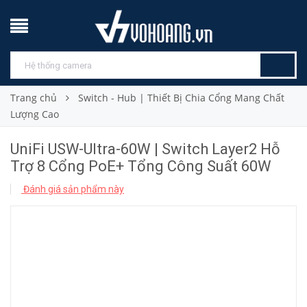
Trang chủ
Switch - Hub | Thiết Bị Chia Cổng Mang Chất
Lượng Cao
UniFi USW-Ultra-60W | Switch Layer2 Hỗ
Trợ 8 Cổng PoE+ Tổng Công Suất 60W
Đánh giá sản phẩm này