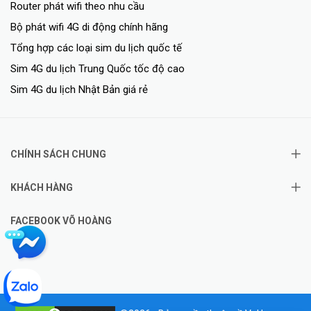
Router phát wifi theo nhu cầu
Bộ phát wifi 4G di động chính hãng
Tổng hợp các loại sim du lịch quốc tế
Sim 4G du lịch Trung Quốc tốc độ cao
Sim 4G du lịch Nhật Bản giá rẻ
CHÍNH SÁCH CHUNG
KHÁCH HÀNG
FACEBOOK VÕ HOÀNG