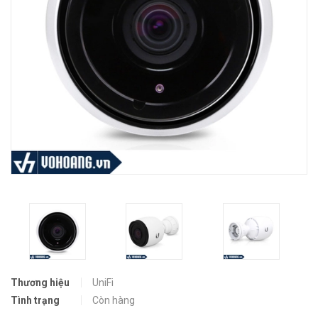
Thương hiệu
UniFi
Tình trạng
Còn hàng