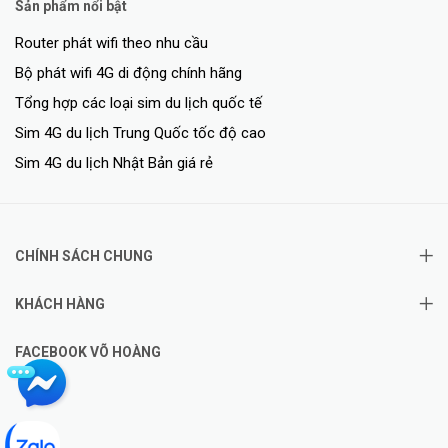
Sản phẩm nổi bật
Router phát wifi theo nhu cầu
Bộ phát wifi 4G di động chính hãng
Tổng hợp các loại sim du lịch quốc tế
Sim 4G du lịch Trung Quốc tốc độ cao
Sim 4G du lịch Nhật Bản giá rẻ
CHÍNH SÁCH CHUNG
KHÁCH HÀNG
FACEBOOK VÕ HOÀNG