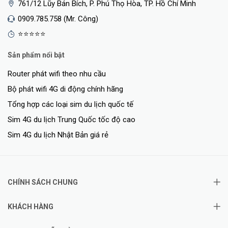
761/12 Lũy Bán Bích, P. Phú Thọ Hòa, TP. Hồ Chí Minh
0909.785.758 (Mr. Công)
⭐⭐⭐⭐⭐
Sản phẩm nổi bật
Router phát wifi theo nhu cầu
Bộ phát wifi 4G di động chính hãng
Tổng hợp các loại sim du lịch quốc tế
Sim 4G du lịch Trung Quốc tốc độ cao
Sim 4G du lịch Nhật Bản giá rẻ
CHÍNH SÁCH CHUNG
KHÁCH HÀNG