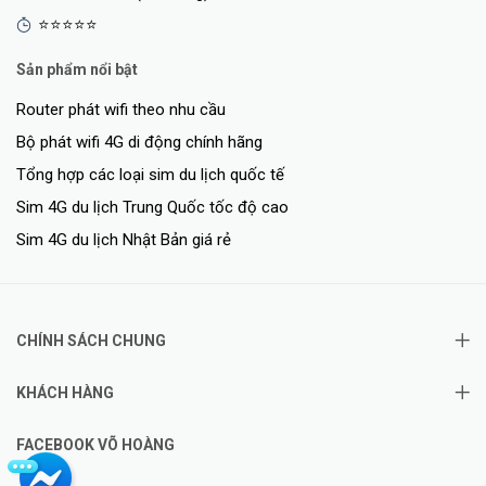
⭐⭐⭐⭐⭐
Sản phẩm nổi bật
Router phát wifi theo nhu cầu
Bộ phát wifi 4G di động chính hãng
Tổng hợp các loại sim du lịch quốc tế
Sim 4G du lịch Trung Quốc tốc độ cao
Sim 4G du lịch Nhật Bản giá rẻ
CHÍNH SÁCH CHUNG
KHÁCH HÀNG
FACEBOOK VÕ HOÀNG