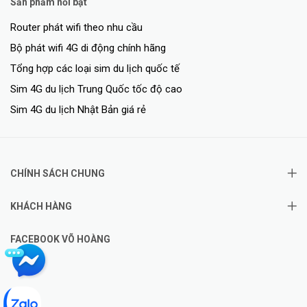
Sản phẩm nổi bật
Router phát wifi theo nhu cầu
Bộ phát wifi 4G di động chính hãng
Tổng hợp các loại sim du lịch quốc tế
Sim 4G du lịch Trung Quốc tốc độ cao
Sim 4G du lịch Nhật Bản giá rẻ
CHÍNH SÁCH CHUNG
KHÁCH HÀNG
FACEBOOK VÕ HOÀNG