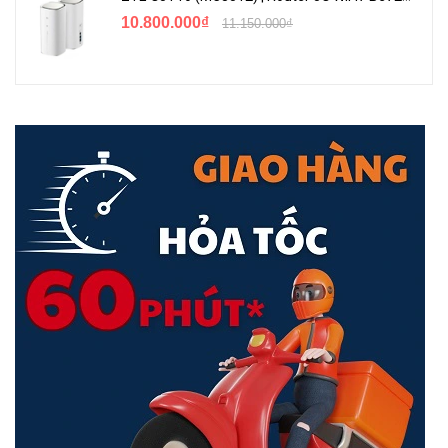
10.800.000₫
11.150.000₫