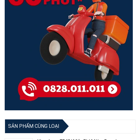
SẢN PHẨM CÙNG LOẠI