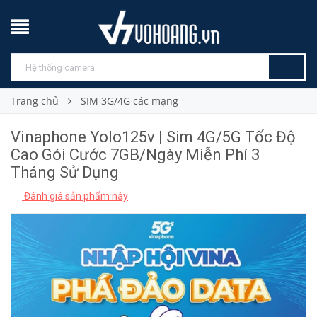
Trang chủ
SIM 3G/4G các mạng
Vinaphone Yolo125v | Sim 4G/5G Tốc Độ
Cao Gói Cước 7GB/Ngày Miễn Phí 3
Tháng Sử Dụng
Đánh giá sản phẩm này