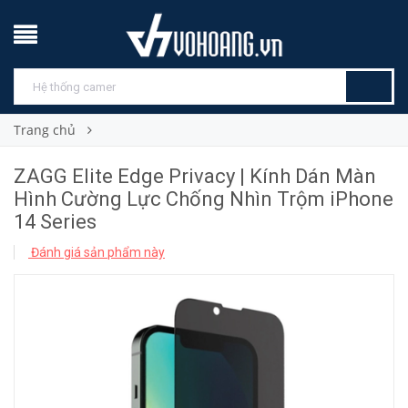
Trang chủ
ZAGG Elite Edge Privacy | Kính Dán Màn
Hình Cường Lực Chống Nhìn Trộm iPhone
14 Series
Đánh giá sản phẩm này