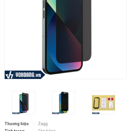
Thương hiệu
Zagg