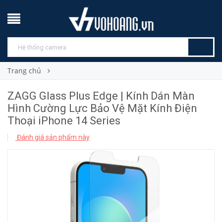
Trang chủ
ZAGG Glass Plus Edge | Kính Dán Màn
Hình Cường Lực Bảo Vệ Mặt Kính Điện
Thoại iPhone 14 Series
Đánh giá sản phẩm này