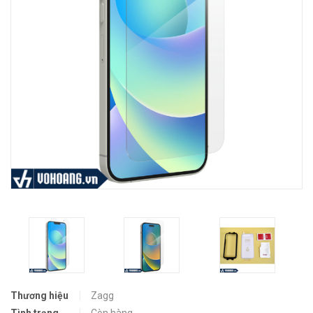
Thương hiệu
Zagg