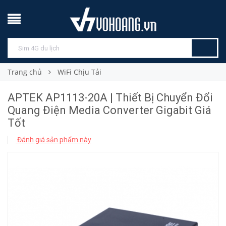
Trang chủ
WiFi Chịu Tải
APTEK AP1113-20A | Thiết Bị Chuyển Đổi
Quang Điện Media Converter Gigabit Giá
Tốt
Đánh giá sản phẩm này