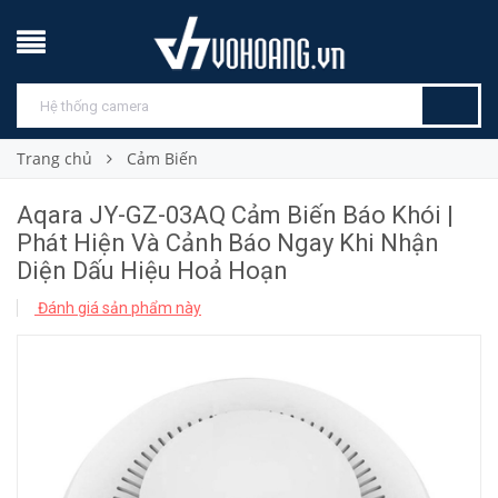
Trang chủ
Cảm Biến
Aqara JY-GZ-03AQ Cảm Biến Báo Khói |
Phát Hiện Và Cảnh Báo Ngay Khi Nhận
Diện Dấu Hiệu Hoả Hoạn
Đánh giá sản phẩm này