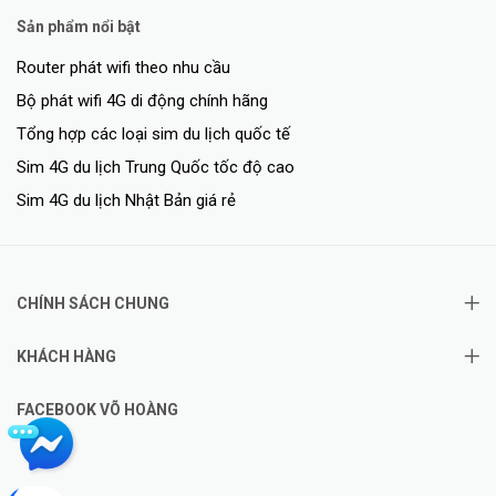
Sản phẩm nổi bật
Router phát wifi theo nhu cầu
Bộ phát wifi 4G di động chính hãng
Tổng hợp các loại sim du lịch quốc tế
Sim 4G du lịch Trung Quốc tốc độ cao
Sim 4G du lịch Nhật Bản giá rẻ
CHÍNH SÁCH CHUNG
KHÁCH HÀNG
FACEBOOK VÕ HOÀNG