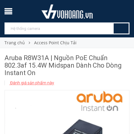
Trang chủ
Access Point Chịu Tải
Aruba R8W31A | Nguồn PoE Chuẩn
802.3af 15.4W Midspan Dành Cho Dòng
Instant On
Đánh giá sản phẩm này