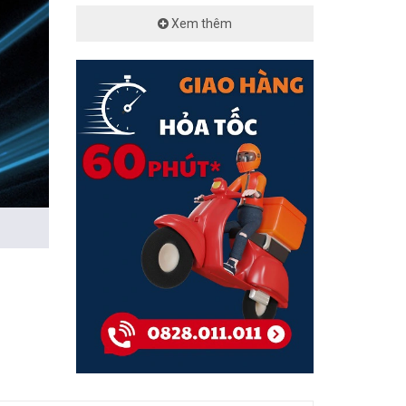
Xem thêm