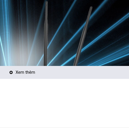
Xem thêm