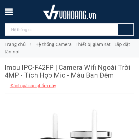
Trang chủ
Hệ thống Camera - Thiết bị giám sát - Lắp đặt
tận nơi
Imou IPC-F42FP | Camera Wifi Ngoài Trời
4MP - Tích Hợp Mic - Màu Ban Đêm
Đánh giá sản phẩm này