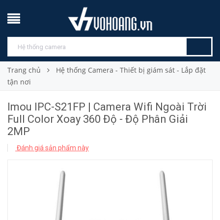
Trang chủ
Hệ thống Camera - Thiết bị giám sát - Lắp đặt
tận nơi
Imou IPC-S21FP | Camera Wifi Ngoài Trời
Full Color Xoay 360 Độ - Độ Phân Giải
2MP
Đánh giá sản phẩm này