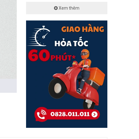
Xem thêm