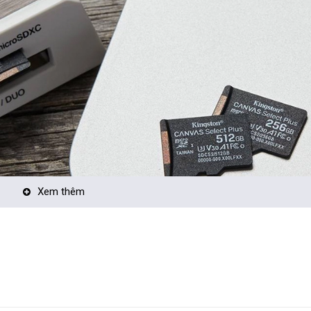
Xem thêm