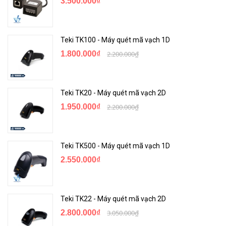
3.500.000₫
Teki TK100 - Máy quét mã vạch 1D
1.800.000₫
2.200.000₫
Teki TK20 - Máy quét mã vạch 2D
1.950.000₫
2.200.000₫
Teki TK500 - Máy quét mã vạch 1D
2.550.000₫
Teki TK22 - Máy quét mã vạch 2D
2.800.000₫
3.050.000₫