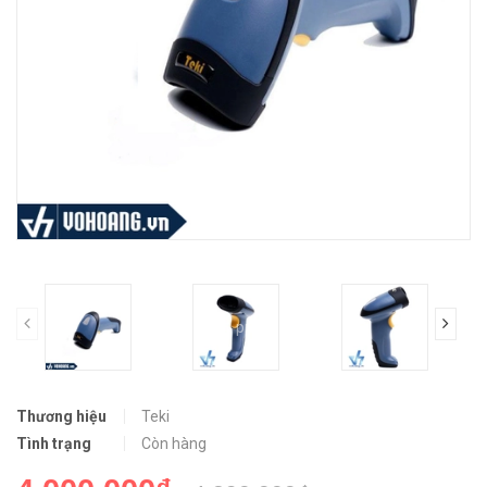
prev
Thương hiệu
Teki
Tình trạng
Còn hàng