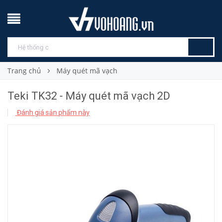
Trang chủ
Máy quét mã vạch
Teki TK32 - Máy quét mã vạch 2D
Đánh giá sản phẩm này