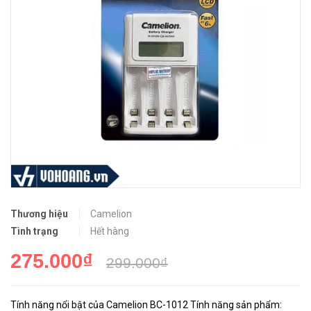
Thương hiệu
Camelion
Tình trạng
Hết hàng
275.000₫
299.000₫
Tính năng nổi bật của Camelion BC-1012 Tính năng sản phẩm: