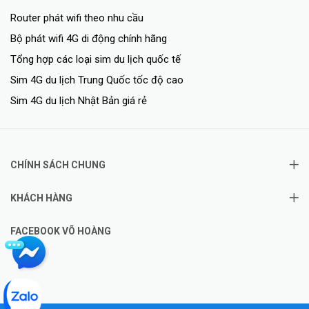
Router phát wifi theo nhu cầu
Bộ phát wifi 4G di động chính hãng
Tổng hợp các loại sim du lịch quốc tế
Sim 4G du lịch Trung Quốc tốc độ cao
Sim 4G du lịch Nhật Bản giá rẻ
CHÍNH SÁCH CHUNG
KHÁCH HÀNG
FACEBOOK VÕ HOÀNG