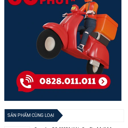
SẢN PHẨM CÙNG LOẠI